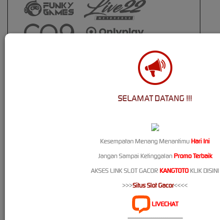
SELAMAT DATANG !!!
Live Casino
Kesempatan Menang Menantimu
Hari Ini
Jangan Sampai Ketinggalan
Promo Terbaik
AKSES LINK SLOT GACOR
KANGTOTO
KLIK DISINI
>>>
Situs Slot Gacor
<<<<
LIVECHAT
----------------------------