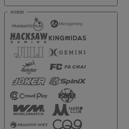
Arcade